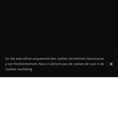
Ce site web utilise uniquement des cookies strictement nécessaires
à son fonctionnement. Nous n'utilisons pas de cookies de suivi ni de
cookies marketing.