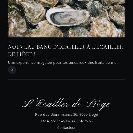
NOUVEAU BANC D'ECAILLER À L'ECAILLER
DE LIÈGE !
Une expérience inégalée pour les amoureux des fruits de mer
Rue des Dominicains 26, 4000 Liège
+32 4 222 17 49
+32 470 64 25 58
Contacteer