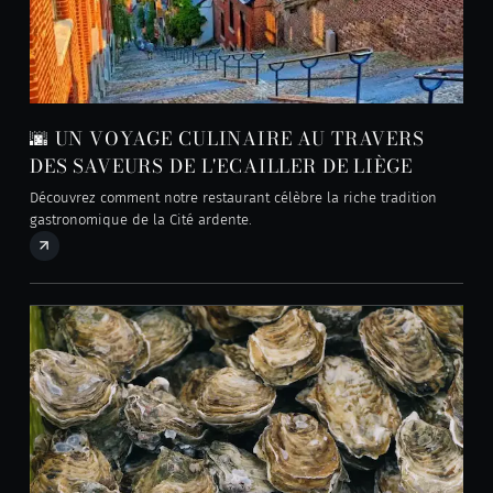
🌆 UN VOYAGE CULINAIRE AU TRAVERS
DES SAVEURS DE L'ECAILLER DE LIÈGE
Découvrez comment notre restaurant célèbre la riche tradition
gastronomique de la Cité ardente.