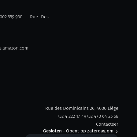
002.559.930 - Rue Des
ws.amazon.com
Rue des Dominicains 26, 4000 Liège
+32 4 222 17 49
+32 470 64 25 58
Contacteer
Gesloten
- Opent op zaterdag om