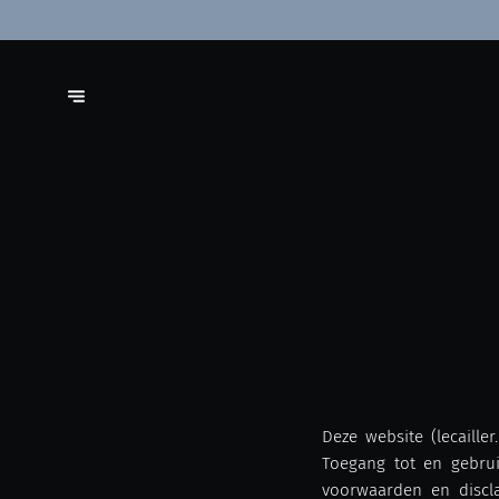
Deze website (lecaill
Toegang tot en gebrui
voorwaarden en discl