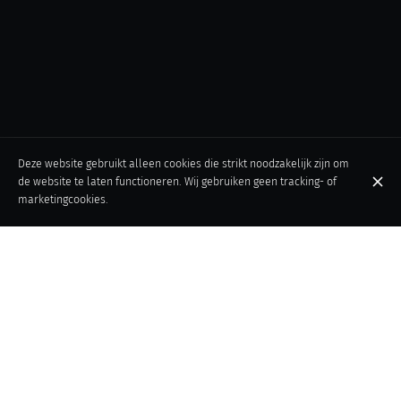
Deze website gebruikt alleen cookies die strikt noodzakelijk zijn om
de website te laten functioneren. Wij gebruiken geen tracking- of
marketingcookies.