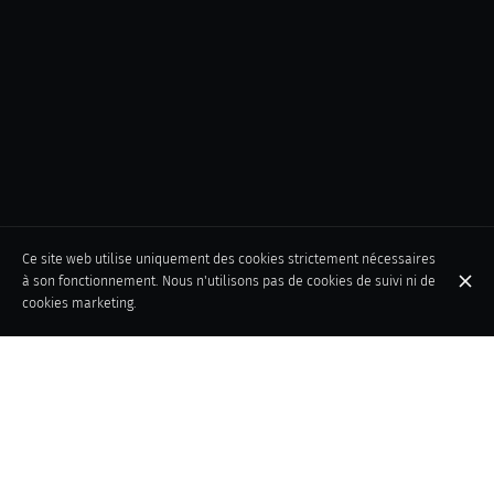
Ce site web utilise uniquement des cookies strictement nécessaires
à son fonctionnement. Nous n'utilisons pas de cookies de suivi ni de
cookies marketing.