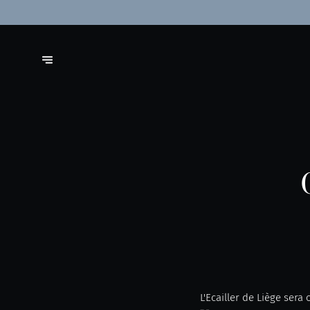
L'Ecailler de Liège sera 