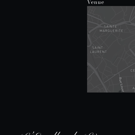
Venue