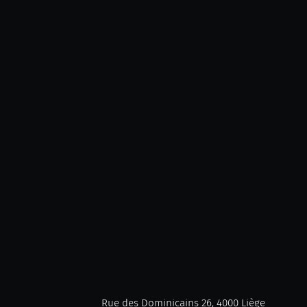
Rue des Dominicains 26, 4000 Liège