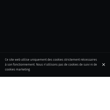
Ce site web utilise uniquement des cookies strictement nécessaires
à son fonctionnement. Nous n'utilisons pas de cookies de suivi ni de
cookies marketing.