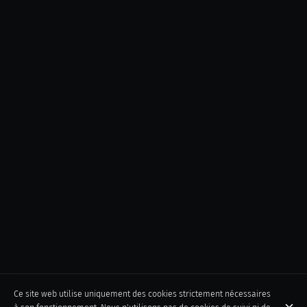
Ce site web utilise uniquement des cookies strictement nécessaires