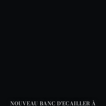
NOUVEAU BANC D'ECAILLER À