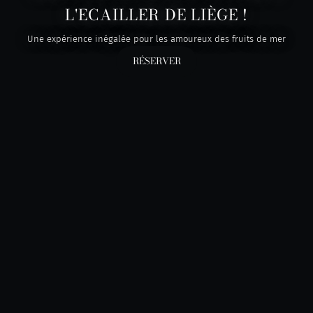
L'ECAILLER DE LIÈGE !
Une expérience inégalée pour les amoureux des fruits de mer
RÉSERVER