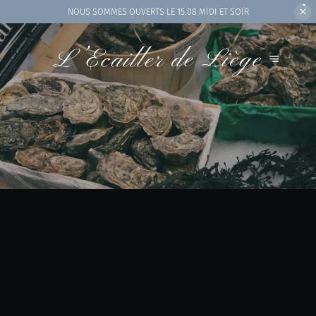
NOUS SOMMES OUVERTS
LE 15.08 MIDI ET SOIR