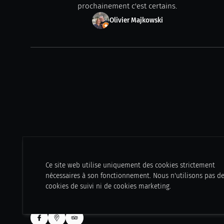
prochainement c'est certains.
Olivier Majkowski
Ce site web utilise uniquement des cookies strictement
nécessaires à son fonctionnement. Nous n'utilisons pas d
cookies de suivi ni de cookies marketing.