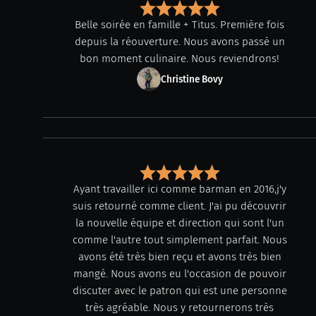
Belle soirée en famille + Titus. Première fois
depuis la réouverture. Nous avons passé un
bon moment culinaire. Nous reviendrons!
Christine Bovy
Ayant travailler ici comme barman en 2016,j'y
suis retourné comme client. J'ai pu découvrir
la nouvelle équipe et direction qui sont l'un
comme l'autre tout simplement parfait. Nous
avons été très bien reçu et avons très bien
mangé. Nous avons eu l'occasion de pouvoir
discuter avec le patron qui est une personne
très agréable. Nous y retournerons très