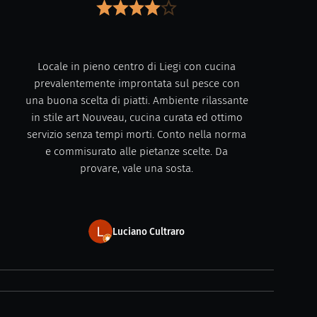
Locale in pieno centro di Liegi con cucina
prevalentemente improntata sul pesce con
una buona scelta di piatti. Ambiente rilassante
in stile art Nouveau, cucina curata ed ottimo
servizio senza tempi morti. Conto nella norma
e commisurato alle pietanze scelte. Da
provare, vale una sosta.
Luciano Cultraro