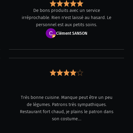
De bons produits avec un service
irréprochable. Rien n'est laissé au hasard. Le
personnel est aux petits soins.
Clément SANSON
Très bonne cuisine. Manque peut être un peu
de légumes. Patrons très sympathiques.
Restaurant fort chaud, je plains le patron dans
son costume....