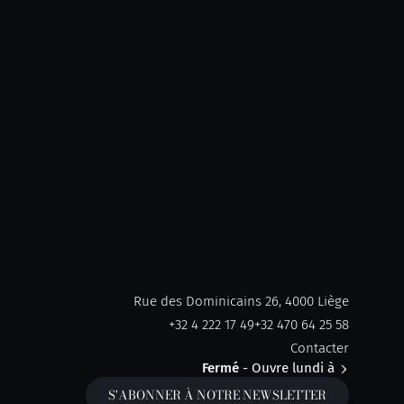
Rue des Dominicains 26, 4000 Liège
+32 4 222 17 49
+32 470 64 25 58
Contacter
Fermé
- Ouvre lundi à
S'ABONNER À NOTRE NEWSLETTER