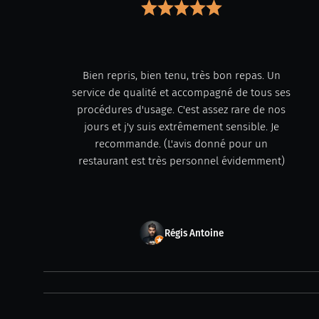
Bien repris, bien tenu, très bon repas. Un
service de qualité et accompagné de tous ses
procédures d'usage. C'est assez rare de nos
jours et j'y suis extrêmement sensible. Je
recommande. (L'avis donné pour un
restaurant est très personnel évidemment)
Régis Antoine