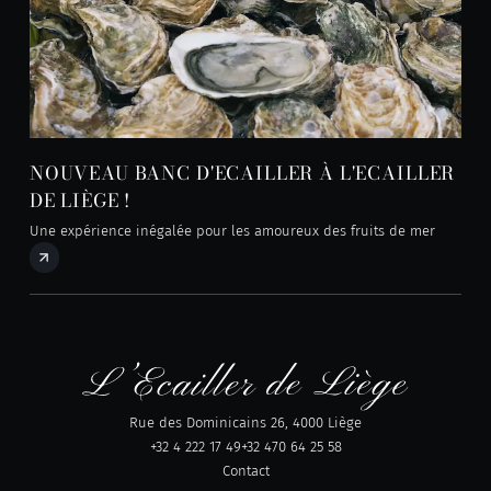
NOUVEAU BANC D'ECAILLER À L'ECAILLER
DE LIÈGE !
Une expérience inégalée pour les amoureux des fruits de mer
Rue des Dominicains 26, 4000 Liège
+32 4 222 17 49
+32 470 64 25 58
Contact