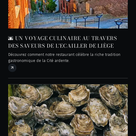
🌆 UN VOYAGE CULINAIRE AU TRAVERS
DES SAVEURS DE L'ECAILLER DE LIÈGE
Découvrez comment notre restaurant célèbre la riche tradition
gastronomique de la Cité ardente.