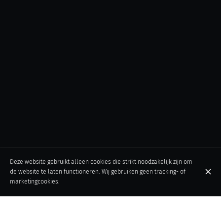
Deze website gebruikt alleen cookies die strikt noodzakelijk zijn om
de website te laten functioneren. Wij gebruiken geen tracking- of
marketingcookies.
Locatie