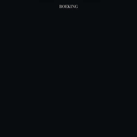
BOEKING