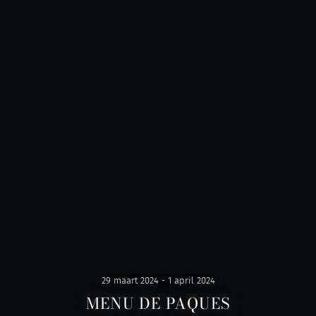
29 maart 2024 - 1 april 2024
MENU DE PAQUES