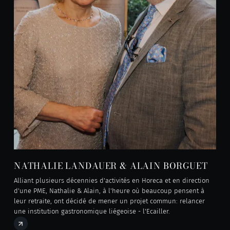
NATHALIE LANDAUER & ALAIN BORGUET
Alliant plusieurs décennies d'activités en Horeca et en direction
d'une PME, Nathalie & Alain, à l'heure où beaucoup pensent à
leur retraite, ont décidé de mener un projet commun: relancer
une institution gastronomique liégeoise - l'Ecailler.